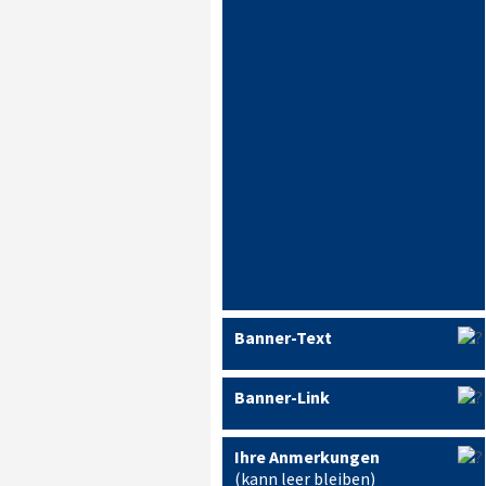
Banner-Text
Banner-Link
Ihre Anmerkungen
(kann leer bleiben)