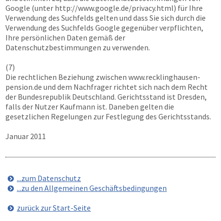
Google (unter http://www.google.de/privacy.html) für Ihre
Verwendung des Suchfelds gelten und dass Sie sich durch die
Verwendung des Suchfelds Google gegenüber verpflichten,
Ihre persönlichen Daten gemäß der
Datenschutzbestimmungen zu verwenden.
(7)
Die rechtlichen Beziehung zwischen
www.recklinghausen-
pension.de
und dem Nachfrager richtet sich nach dem Recht
der Bundesrepublik Deutschland. Gerichtsstand ist Dresden,
falls der Nutzer Kaufmann ist. Daneben gelten die
gesetzlichen Regelungen zur Festlegung des Gerichtsstands.
Januar 2011
...zum Datenschutz
...zu den Allgemeinen Geschäftsbedingungen
zurück zur Start-Seite